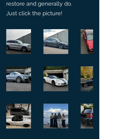
restore and generally do.
Just click the picture!